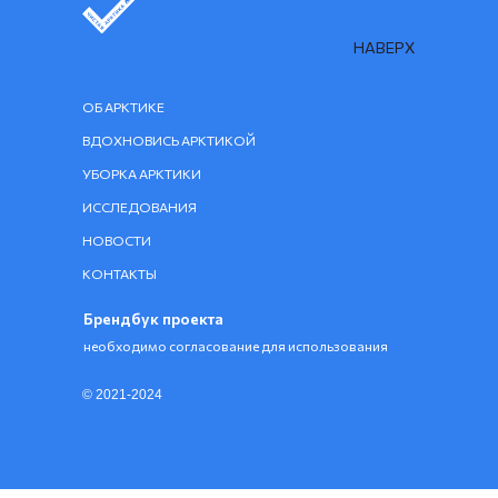
НАВЕРХ
ОБ АРКТИКЕ
ВДОХНОВИСЬ АРКТИКОЙ
УБОРКА АРКТИКИ
ИССЛЕДОВАНИЯ
НОВОСТИ
КОНТАКТЫ
Брендбук проекта
необходимо согласование для использования
© 2021-2024