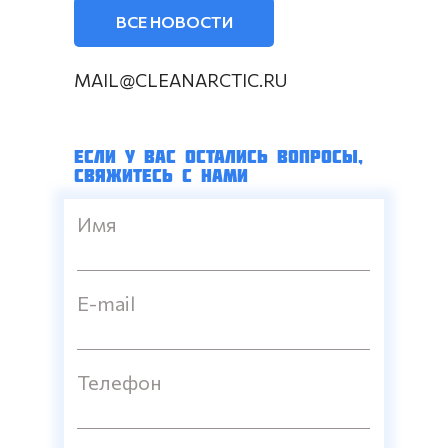
ВСЕ НОВОСТИ
MAIL@CLEANARCTIC.RU
ЕСЛИ У ВАС ОСТАЛИСЬ ВОПРОСЫ,
СВЯЖИТЕСЬ С НАМИ
Имя
E-mail
Телефон