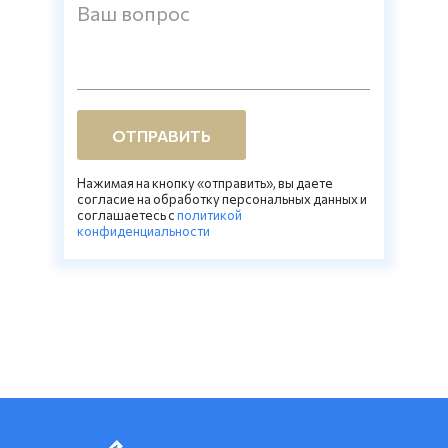
Ваш вопрос
ОТПРАВИТЬ
Нажимая на кнопку «отправить», вы даете
согласие на обработку персональных данных и
соглашаетесь c
политикой
конфиденциальности