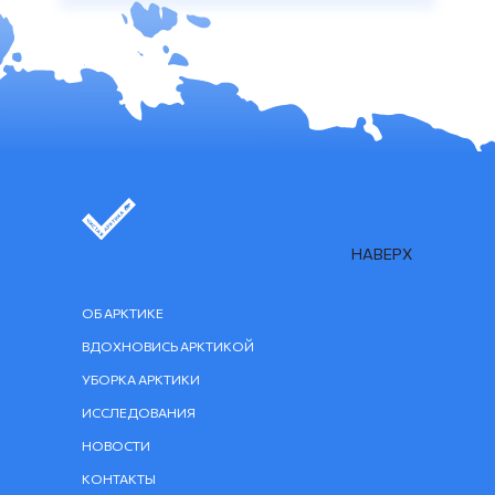
НАВЕРХ
ОБ АРКТИКЕ
ВДОХНОВИСЬ АРКТИКОЙ
УБОРКА АРКТИКИ
ИССЛЕДОВАНИЯ
НОВОСТИ
КОНТАКТЫ