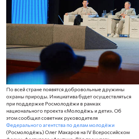
По всей стране появятся добровольные дружины
охраны природы. Инициатива будет осуществляться
при поддержке Росмолодёжи в рамках
национального проекта «Молодёжь и дети». Об
этом сообщил советник руководителя
Федерального агентства по делам молодёжи
(Росмолодёжь) Олег Макаров на IV Всероссийском