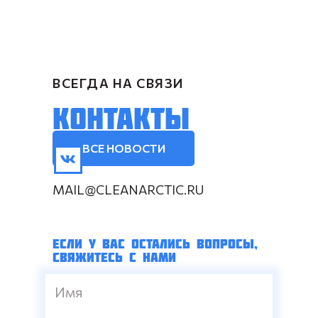
ВСЕГДА НА СВЯЗИ
КОНТАКТЫ
ВСЕ НОВОСТИ
MAIL@CLEANARCTIC.RU
ЕСЛИ У ВАС ОСТАЛИСЬ ВОПРОСЫ,
СВЯЖИТЕСЬ С НАМИ
Имя