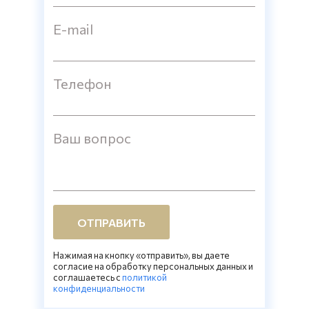
E-mail
Телефон
Ваш вопрос
ОТПРАВИТЬ
Нажимая на кнопку «отправить», вы даете
согласие на обработку персональных данных и
соглашаетесь c
политикой
конфиденциальности