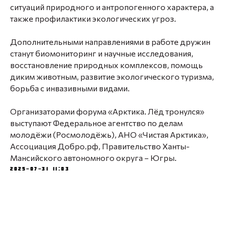
ситуаций природного и антропогенного характера, а
также профилактики экологических угроз.
Дополнительными направлениями в работе дружин
станут биомониторинг и научные исследования,
восстановление природных комплексов, помощь
диким животным, развитие экологического туризма,
борьба с инвазивными видами.
Организаторами форума «Арктика. Лёд тронулся»
выступают Федеральное агентство по делам
молодёжи (Росмолодёжь), АНО «Чистая Арктика»,
Ассоциация Добро.рф, Правительство Ханты-
Мансийского автономного округа – Югры.
2025-07-31 11:03