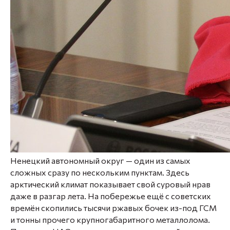
Ненецкий автономный округ — один из самых
сложных сразу по нескольким пунктам. Здесь
арктический климат показывает свой суровый нрав
даже в разгар лета. На побережье ещё с советских
времён скопились тысячи ржавых бочек из-под ГСМ
и тонны прочего крупногабаритного металлолома.