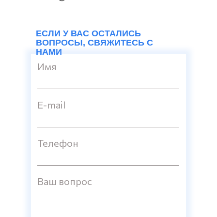
ЕСЛИ У ВАС ОСТАЛИСЬ
ВОПРОСЫ, СВЯЖИТЕСЬ С
НАМИ
Имя
E-mail
Телефон
Ваш вопрос