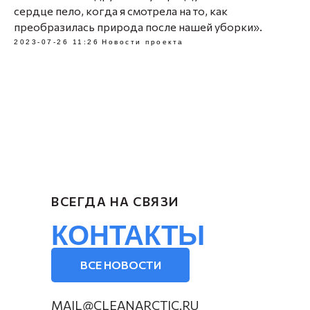
сердце пело, когда я смотрела на то, как
преобразилась природа после нашей уборки».
2023-07-26 11:26
Новости проекта
ВСЕГДА НА СВЯЗИ
КОНТАКТЫ
ВСЕ НОВОСТИ
MAIL@CLEANARCTIC.RU