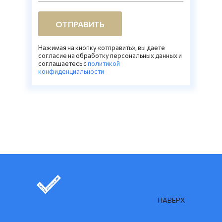
ОТПРАВИТЬ
Нажимая на кнопку «отправить», вы даете
согласие на обработку персональных данных и
соглашаетесь c
политикой
конфиденциальности
НАВЕРХ