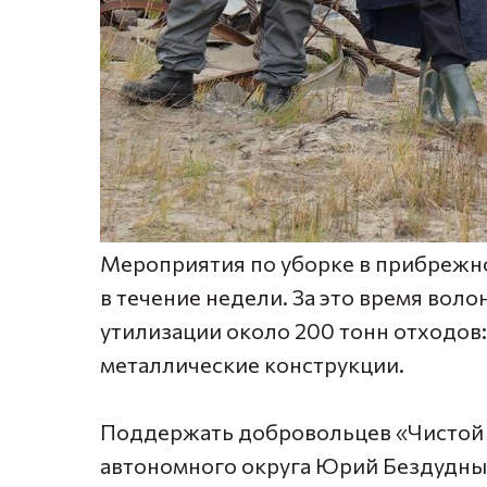
Мероприятия по уборке в прибрежн
в течение недели. За это время вол
утилизации около 200 тонн отходов:
металлические конструкции.
Поддержать добровольцев «Чистой 
автономного округа Юрий Бездудный