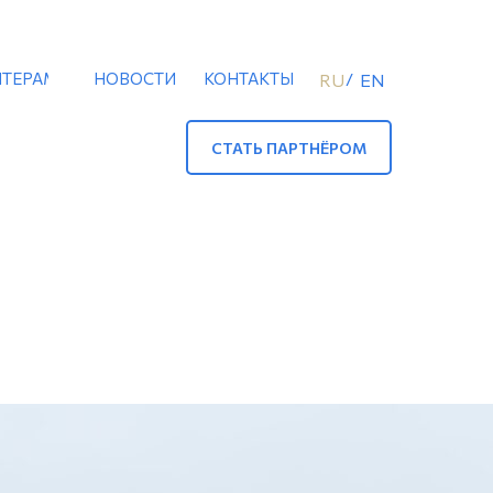
ТЕРАМ
НОВОСТИ
КОНТАКТЫ
/
RU
EN
СТАТЬ ПАРТНЁРОМ