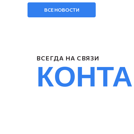
ВСЕ НОВОСТИ
ВСЕГДА НА СВЯЗИ
КОНТ