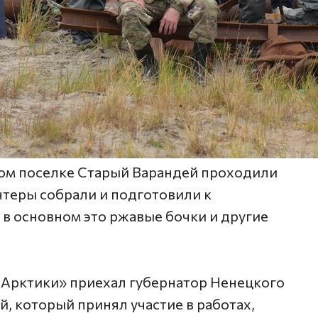
ом поселке Старый Варандей проходили
онтеры собрали и подготовили к
 в основном это ржавые бочки и другие
Арктики» приехал губернатор Ненецкого
, который принял участие в работах,