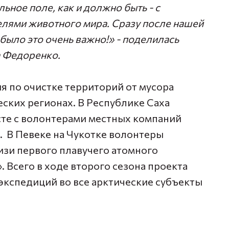
льное поле, как и должно быть - с
елями животного мира. Сразу после нашей
 было это очень важно!»
- поделилась
 Федоренко.
я по очистке территорий от мусора
еских регионах. В Республике Саха
те с волонтерами местных компаний
 В Певеке на Чукотке волонтеры
изи первого плавучего атомного
 Всего в ходе второго сезона проекта
экспедиций во все арктические субъекты