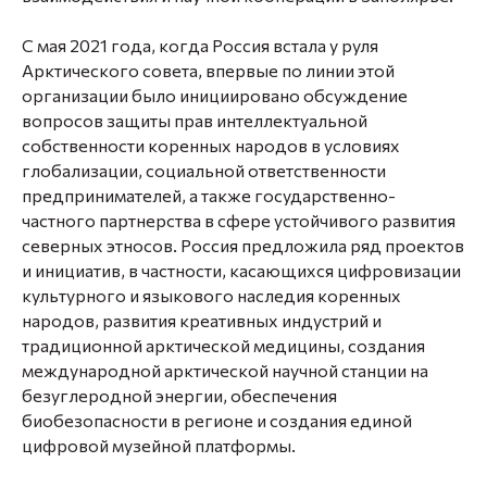
С мая 2021 года, когда Россия встала у руля
Арктического совета, впервые по линии этой
организации было инициировано обсуждение
вопросов защиты прав интеллектуальной
собственности коренных народов в условиях
глобализации, социальной ответственности
предпринимателей, а также государственно-
частного партнерства в сфере устойчивого развития
северных этносов. Россия предложила ряд проектов
и инициатив, в частности, касающихся цифровизации
культурного и языкового наследия коренных
народов, развития креативных индустрий и
традиционной арктической медицины, создания
международной арктической научной станции на
безуглеродной энергии, обеспечения
биобезопасности в регионе и создания единой
цифровой музейной платформы.