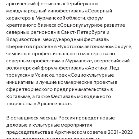
арктический фестиваль «Териберка» и
международный кинофестиваль «Северный
характер» в Мурманской области, форум
креативного бизнеса «Социокультурное развитие
северных регионов» в Санкт-Петербурге и
Владивостоке, международный фестиваль
«Берингов пролив» в Чукотском автономном округе,
чемпионат профессионального мастерства по
северным профессиям в Мурманске, всероссийский
волонтерский форум-фестиваль «Арктика. Лед
тронулся» в Усинске, трек «Социокультурные
инициативы и лучшие коммерческие проекты в
сфере творческого предпринимательства» в
Когалыме, а также Фестиваль молодежного
творчества в Архангельске.
В оставшиеся месяцы Россия проведет новые
деловые и культурные мероприятия
председательства в Арктическом совете в 2021–2023
годах, программа которого полностью