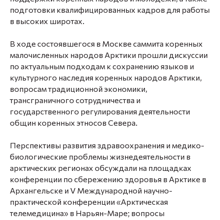
подготовки квалифицированных кадров для работы
в высоких широтах.
В ходе состоявшегося в Москве саммита коренных
малочисленных народов Арктики прошли дискуссии
по актуальным подходам к сохранению языков и
культурного наследия коренных народов Арктики,
вопросам традиционной экономики,
трансграничного сотрудничества и
государственного регулирования деятельности
общин коренных этносов Севера.
Перспективы развития здравоохранения и медико-
биологические проблемы жизнедеятельности в
арктических регионах обсуждали на площадках
конференции по сбережению здоровья в Арктике в
Архангельске и V Международной научно-
практической конференции «Арктическая
телемедицина» в Нарьян-Маре; вопросы