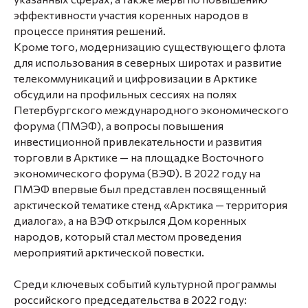
эффективности участия коренных народов в
процессе принятия решений.
Кроме того, модернизацию существующего флота
для использования в северных широтах и развитие
телекоммуникаций и цифровизации в Арктике
обсудили на профильных сессиях на полях
Петербургского международного экономического
форума (ПМЭФ), а вопросы повышения
инвестиционной привлекательности и развития
торговли в Арктике — на площадке Восточного
экономического форума (ВЭФ). В 2022 году на
ПМЭФ впервые был представлен посвященный
арктической тематике стенд «Арктика — территория
диалога», а на ВЭФ открылся Дом коренных
народов, который стал местом проведения
мероприятий арктической повестки.
Среди ключевых событий культурной программы
российского председательства в 2022 году: