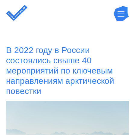
В 2022 году в России
состоялись свыше 40
мероприятий по ключевым
направлениям арктической
повестки