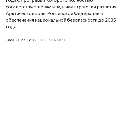
соответствует целям и задачам стратегии развития
Арктической зоны Российской Федерации и
обеспечения национальной безопасности до 2035
года.
2023-01-25 12:10
ОБ АРКТИКЕ