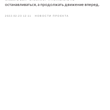
останавливаться, а продолжать движение вперед.
2022-02-23 12:11
НОВОСТИ ПРОЕКТА