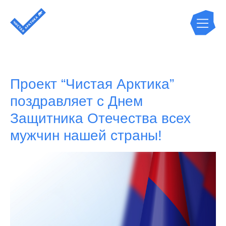
Проект “Чистая Арктика”
поздравляет с Днем
Защитника Отечества всех
мужчин нашей страны!