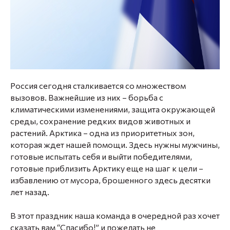
Россия сегодня сталкивается со множеством
вызовов. Важнейшие из них – борьба с
климатическими изменениями, защита окружающей
среды, сохранение редких видов животных и
растений. Арктика – одна из приоритетных зон,
которая ждет нашей помощи. Здесь нужны мужчины,
готовые испытать себя и выйти победителями,
готовые приблизить Арктику еще на шаг к цели –
избавлению от мусора, брошенного здесь десятки
лет назад.
В этот праздник наша команда в очередной раз хочет
сказать вам “Спасибо!” и пожелать не