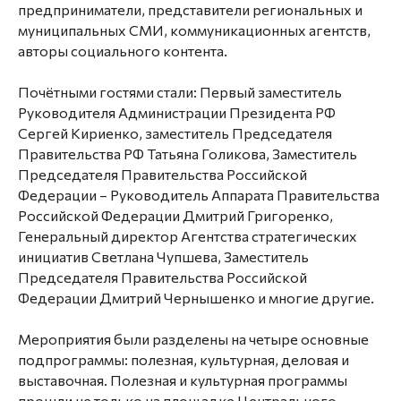
предприниматели, представители региональных и
муниципальных СМИ, коммуникационных агентств,
авторы социального контента.
Почётными гостями стали: Первый заместитель
Руководителя Администрации Президента РФ
Сергей Кириенко, заместитель Председателя
Правительства РФ Татьяна Голикова, Заместитель
Председателя Правительства Российской
Федерации – Руководитель Аппарата Правительства
Российской Федерации Дмитрий Григоренко,
Генеральный директор Агентства стратегических
инициатив Светлана Чупшева, Заместитель
Председателя Правительства Российской
Федерации Дмитрий Чернышенко и многие другие.
Мероприятия были разделены на четыре основные
подпрограммы: полезная, культурная, деловая и
выставочная. Полезная и культурная программы
прошли не только на площадке Центрального