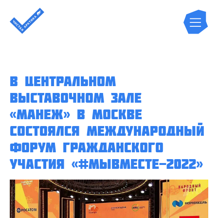
В Центральном
выставочном зале
«Манеж» в Москве
состоялся Международный
форум гражданского
участия «#МЫВМЕСТЕ-2022»