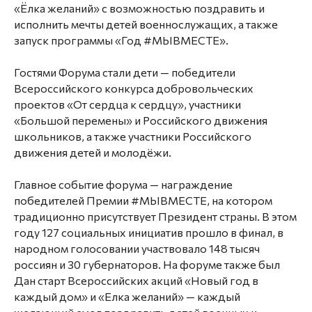
«Ёлка желаний» с возможностью поздравить и
исполнить мечты детей военнослужащих, а также
запуск программы «Год #MЫВМЕСТЕ».
Гостями Форума стали дети — победители
Всероссийского конкурса добровольческих
проектов «От сердца к сердцу», участники
«Большой перемены» и Российского движения
школьников, а также участники Российского
движения детей и молодёжи.
Главное событие форума — награждение
победителей Премии #МЫВМЕСТЕ, на котором
традиционно присутствует Президент страны. В этом
году 127 социальных инициатив прошло в финал, в
народном голосовании участвовало 148 тысяч
россиян и 30 губернаторов. На форуме также был
Дан старт Всероссийских акций «Новый год в
каждый дом» и «Елка желаний» — каждый