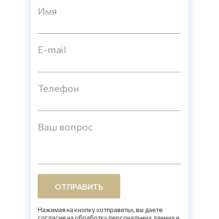
Имя
E-mail
Телефон
Ваш вопрос
ОТПРАВИТЬ
Нажимая на кнопку «отправить», вы даете
согласие на обработку персональных данных и