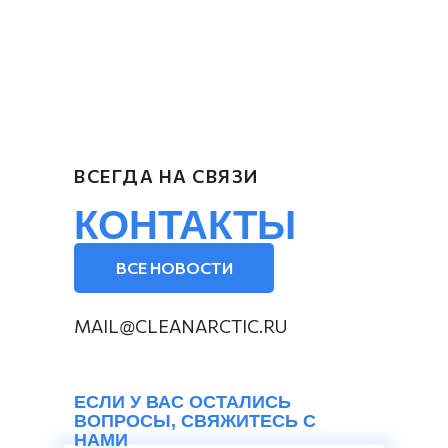
ВСЕГДА НА СВЯЗИ
КОНТАКТЫ
ВСЕ НОВОСТИ
MAIL@CLEANARCTIC.RU
ЕСЛИ У ВАС ОСТАЛИСЬ
ВОПРОСЫ, СВЯЖИТЕСЬ С
НАМИ