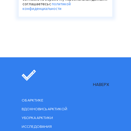
соглашаетесь c
политикой
конфиденциальности
НАВЕРХ
ОБ АРКТИКЕ
ВДОХНОВИСЬ АРКТИКОЙ
УБОРКА АРКТИКИ
ИССЛЕДОВАНИЯ