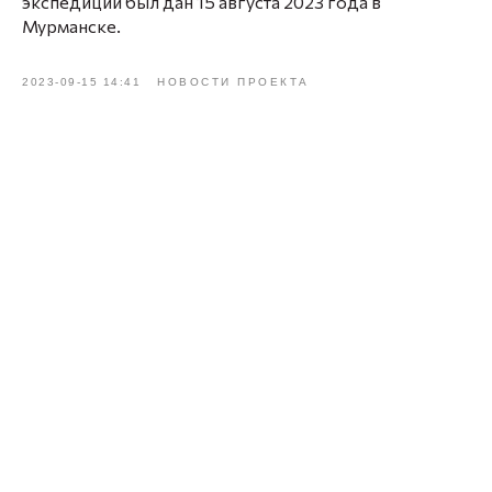
экспедиции был дан 15 августа 2023 года в
Мурманске.
2023-09-15 14:41
НОВОСТИ ПРОЕКТА