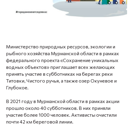
Министерство природных ресурсов, экологии и
рыбного хозяйства Мурманской области в рамках
федерального проекта «Сохранение уникальных
водных объектов» приглашает всех желающих
принять участие в субботниках на берегах реки
Титовки, Чистого ручья, а также озер Окуневое и
Глубокое.
⠀
В 2021 году в Мурманской области в рамках акции
прошло около 40 субботников. В них приняли
участие более 1000 человек. Активисты очистили
почти 42 км береговой линии.
⠀