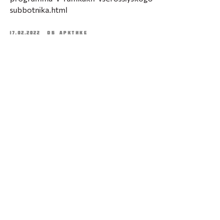
subbotnika.html
17.02.2022
ОБ АРКТИКЕ