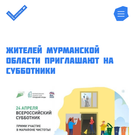
Жителей Мурманской
области приглашают на
субботники