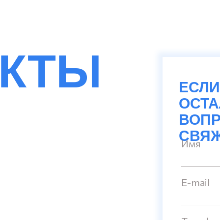
АКТЫ
ЕСЛИ
ОСТ
ВОПР
СВЯЖ
Имя
E-mail