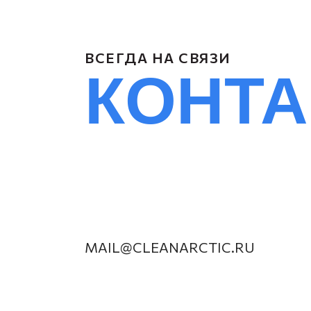
ВСЕГДА НА СВЯЗИ
КОНТ
MAIL@CLEANARCTIC.RU