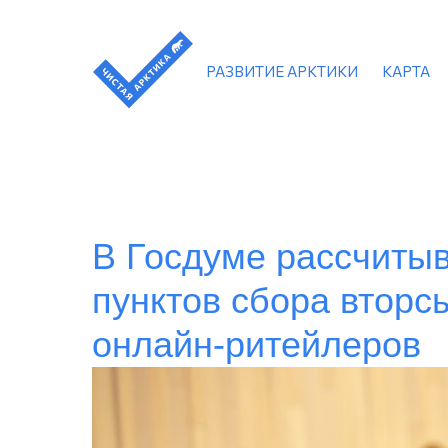
РАЗВИТИЕ АРКТИКИ
КАРТА
В Госдуме рассчиты
пунктов сбора вторс
онлайн-ритейлеров