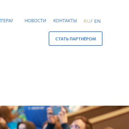
ТЕРАМ
НОВОСТИ
КОНТАКТЫ
/
RU
EN
СТАТЬ ПАРТНЁРОМ