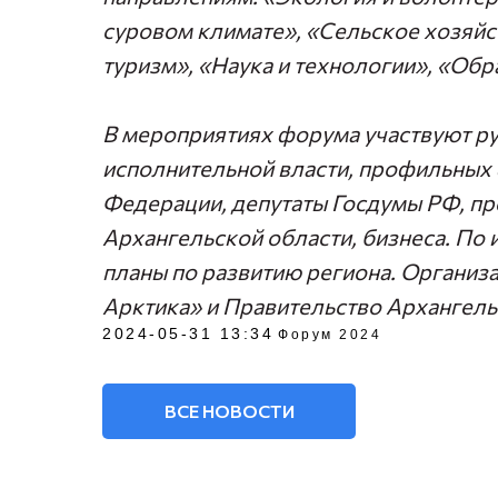
суровом климате», «Сельское хозяйст
туризм», «Наука и технологии», «Обр
В мероприятиях форума участвуют р
исполнительной власти, профильных
Федерации, депутаты Госдумы РФ, пр
Архангельской области, бизнеса. По 
планы по развитию региона. Органи
Арктика» и Правительство Архангель
2024-05-31 13:34
Форум 2024
ВСЕ НОВОСТИ