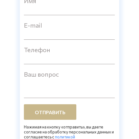
Имя
E-mail
Телефон
Ваш вопрос
ОТПРАВИТЬ
Нажимая на кнопку «отправить», вы даете
согласие на обработку персональных данных и
соглашаетесь c
политикой