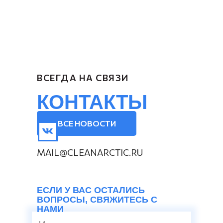
ВСЕГДА НА СВЯЗИ
КОНТАКТЫ
ВСЕ НОВОСТИ
MAIL@CLEANARCTIC.RU
ЕСЛИ У ВАС ОСТАЛИСЬ
ВОПРОСЫ, СВЯЖИТЕСЬ С
НАМИ