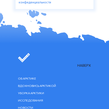
конфиденциальности
НАВЕРХ
ОБ АРКТИКЕ
ВДОХНОВИСЬ АРКТИКОЙ
УБОРКА АРКТИКИ
ИССЛЕДОВАНИЯ
НОВОСТИ