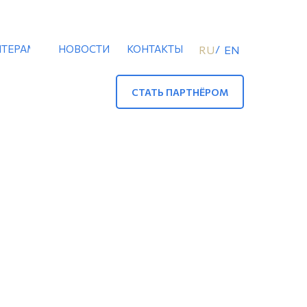
ТЕРАМ
НОВОСТИ
КОНТАКТЫ
/
RU
EN
СТАТЬ ПАРТНЁРОМ