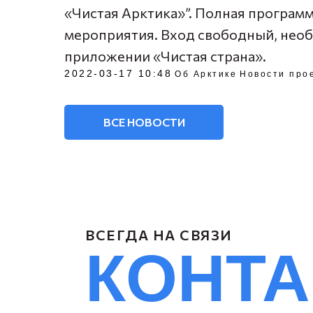
«Чистая Арктика»”. Полная программ
мероприятия. Вход свободный, необ
приложении «Чистая страна».
2022-03-17 10:48
Об Арктике
Новости про
ВСЕ НОВОСТИ
ВСЕГДА НА СВЯЗИ
КОНТ