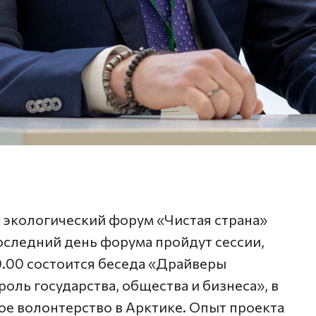
 экологический форум «Чистая страна»
последний день форума пройдут сессии,
.00 состоится беседа «Драйверы
роль государства, общества и бизнеса», в
ое волонтерство в Арктике. Опыт проекта