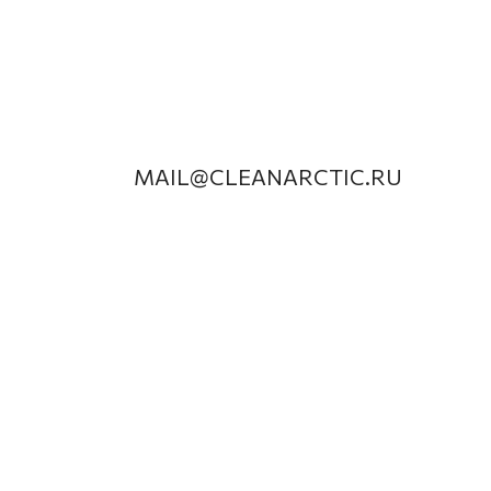
MAIL@CLEANARCTIC.RU