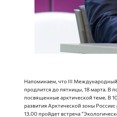
Напоминаем, что III Международный
продлится до пятницы, 18 марта. В 
посвященные арктической теме. В 10
развития Арктической зоны России: 
13.00 пройдет встреча “Экологическ