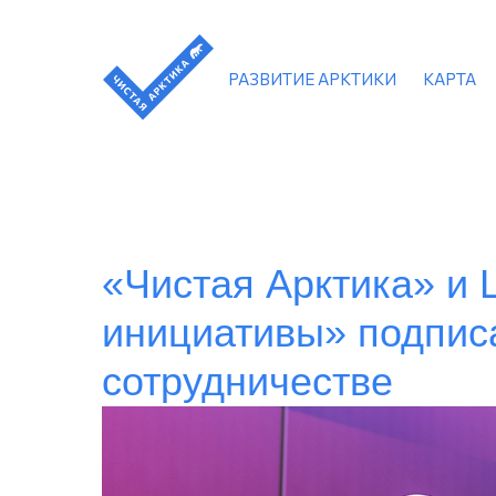
РАЗВИТИЕ АРКТИКИ
КАРТА
«Чистая Арктика» и 
инициативы» подпис
сотрудничестве