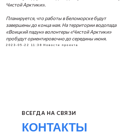
Чистой Арктики».
Планируется, что работы в Беломорске будут
завершены до конца мая. На территории водопада
«Воицкий падун» волонтеры «Чистой Арктики»
пробудут ориентировочно до середины июня.
2023-05-22 11:38
Новости проекта
ВСЕГДА НА СВЯЗИ
КОНТАКТЫ