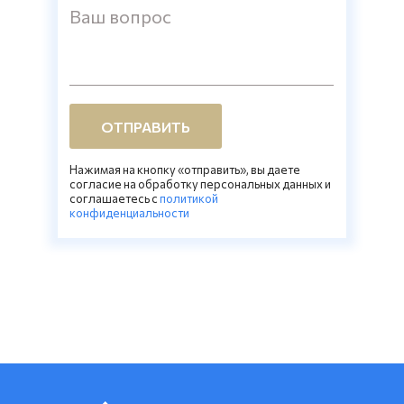
Ваш вопрос
ОТПРАВИТЬ
Нажимая на кнопку «отправить», вы даете
согласие на обработку персональных данных и
соглашаетесь c
политикой
конфиденциальности