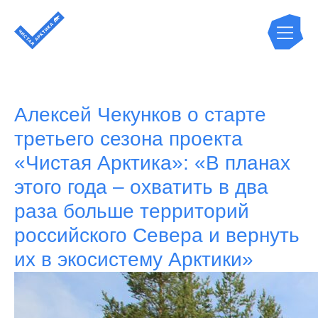
Алексей Чекунков о старте
третьего сезона проекта
«Чистая Арктика»: «В планах
этого года – охватить в два
раза больше территорий
российского Севера и вернуть
их в экосистему Арктики»