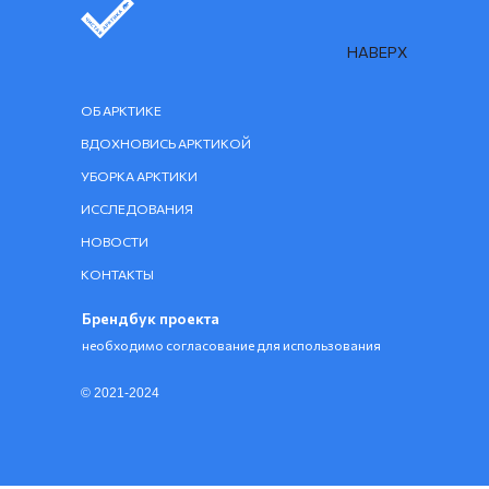
НАВЕРХ
ОБ АРКТИКЕ
ВДОХНОВИСЬ АРКТИКОЙ
УБОРКА АРКТИКИ
ИССЛЕДОВАНИЯ
НОВОСТИ
КОНТАКТЫ
Брендбук проекта
необходимо согласование для использования
© 2021-2024