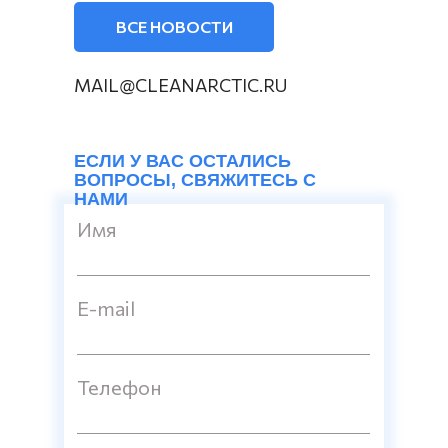
ВСЕ НОВОСТИ
MAIL@CLEANARCTIC.RU
ЕСЛИ У ВАС ОСТАЛИСЬ
ВОПРОСЫ, СВЯЖИТЕСЬ С
НАМИ
Имя
E-mail
Телефон