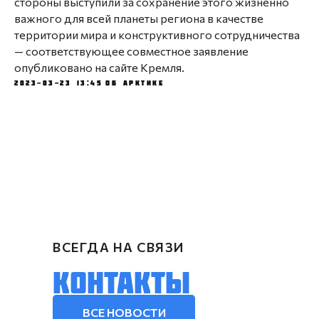
стороны выступили за сохранение этого жизненно
важного для всей планеты региона в качестве
территории мира и конструктивного сотрудничества
— соответствующее совместное заявление
опубликовано на сайте Кремля.
2023-03-23 13:45
Об Арктике
ВСЕГДА НА СВЯЗИ
КОНТАКТЫ
ВСЕ НОВОСТИ