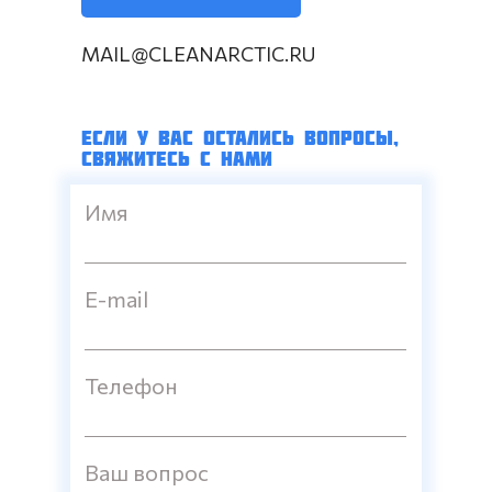
MAIL@CLEANARCTIC.RU
ЕСЛИ У ВАС ОСТАЛИСЬ ВОПРОСЫ,
СВЯЖИТЕСЬ С НАМИ
Имя
E-mail
Телефон
Ваш вопрос