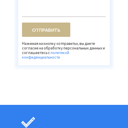
ОТПРАВИТЬ
Нажимая на кнопку «отправить», вы даете
согласие на обработку персональных данных и
соглашаетесь c
политикой
конфиденциальности