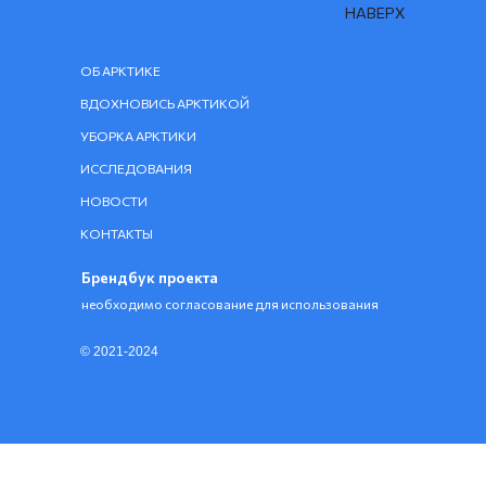
НАВЕРХ
ОБ АРКТИКЕ
ВДОХНОВИСЬ АРКТИКОЙ
УБОРКА АРКТИКИ
ИССЛЕДОВАНИЯ
НОВОСТИ
КОНТАКТЫ
Брендбук проекта
необходимо согласование для использования
© 2021-2024