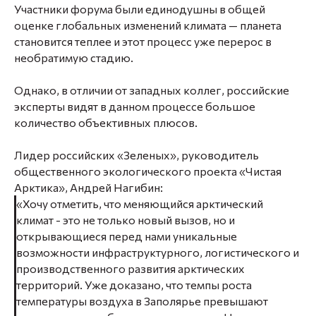
Участники форума были единодушны в общей
оценке глобальных изменений климата — планета
становится теплее и этот процесс уже перерос в
необратимую стадию.
Однако, в отличии от западных коллег, российские
эксперты видят в данном процессе большое
количество объективных плюсов.
Лидер российских «Зеленых», руководитель
общественного экологического проекта «Чистая
Арктика», Андрей Нагибин:
«Хочу отметить, что меняющийся арктический
климат - это не только новый вызов, но и
открывающиеся перед нами уникальные
возможности инфраструктурного, логистического и
производственного развития арктических
территорий. Уже доказано, что темпы роста
температуры воздуха в Заполярье превышают