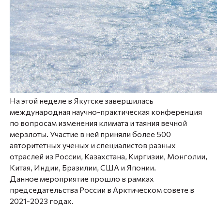
На этой неделе в Якутске завершилась
международная научно-практическая конференция
по вопросам изменения климата и таяния вечной
мерзлоты. Участие в ней приняли более 500
авторитетных ученых и специалистов разных
отраслей из России, Казахстана, Киргизии, Монголии,
Китая, Индии, Бразилии, США и Японии.
Данное мероприятие прошло в рамках
председательства России в Арктическом совете в
2021-2023 годах.