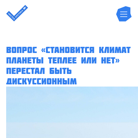
Вопрос «становится климат
планеты теплее или нет»
перестал быть
дискуссионным