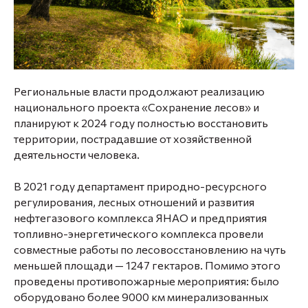
Региональные власти продолжают реализацию
национального проекта «Сохранение лесов» и
планируют к 2024 году полностью восстановить
территории, пострадавшие от хозяйственной
деятельности человека.
⠀
В 2021 году департамент природно-ресурсного
регулирования, лесных отношений и развития
нефтегазового комплекса ЯНАО и предприятия
топливно-энергетического комплекса провели
совместные работы по лесовосстановлению на чуть
меньшей площади — 1247 гектаров. Помимо этого
проведены противопожарные мероприятия: было
оборудовано более 9000 км минерализованных