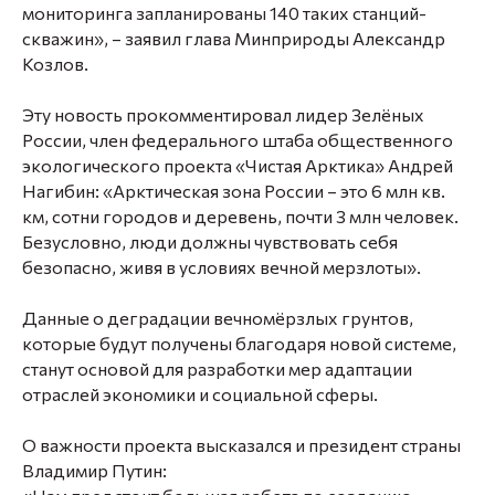
мониторинга запланированы 140 таких станций-
скважин», – заявил глава Минприроды Александр
Козлов.
Эту новость прокомментировал лидер Зелёных
России, член федерального штаба общественного
экологического проекта «Чистая Арктика» Андрей
Нагибин: «Арктическая зона России – это 6 млн кв.
км, сотни городов и деревень, почти 3 млн человек.
Безусловно, люди должны чувствовать себя
безопасно, живя в условиях вечной мерзлоты».
Данные о деградации вечномёрзлых грунтов,
которые будут получены благодаря новой системе,
станут основой для разработки мер адаптации
отраслей экономики и социальной сферы.
О важности проекта высказался и президент страны
Владимир Путин: