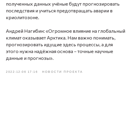
полученных данных учёные будут прогнозировать
последствия и учиться предотвращать аварии в
криолитозоне.
Андрей Нагибин: «Огромное влияние на глобальный
климат оказывает Арктика. Нам важно понимать,
прогнозировать идущие здесь процессы, а для
этого нужна надёжная основа – точные научные
данные и прогнозы».
2022-12-06 17:16
НОВОСТИ ПРОЕКТА