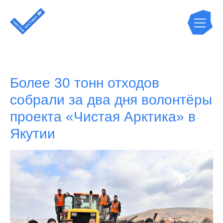
Более 30 тонн отходов
собрали за два дня волонтёры
проекта «Чистая Арктика» в
Якутии