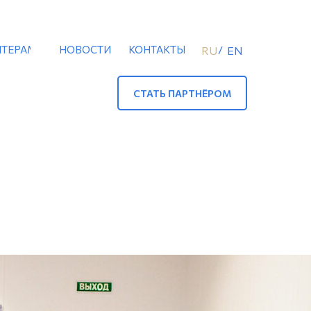
ТЕРАМ
НОВОСТИ
КОНТАКТЫ
/
RU
EN
СТАТЬ ПАРТНЁРОМ