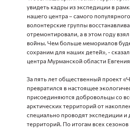
увидеть кадры из экспедиции в рамк
нашего центра – самого популярного
волонтерские группы восстанавлива
отремонтировали, а в этом году вз
войны. Чем больше мемориалов буде
сохраним для наших детей», - сказа
центра Мурманской области Евгения
За пять лет общественный проект «
превратился в настоящее экологиче
присоединяются добровольцы со всей
арктических территорий от накопле
специально проводят экспедиции и
территорий. По итогам всех сезонов