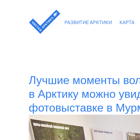
РАЗВИТИЕ АРКТИКИ
КАРТА
Лучшие моменты вол
в Арктику можно уви
фотовыставке в Мур