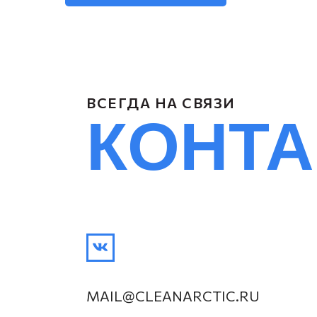
ВСЕГДА НА СВЯЗИ
КОНТ
MAIL@CLEANARCTIC.RU