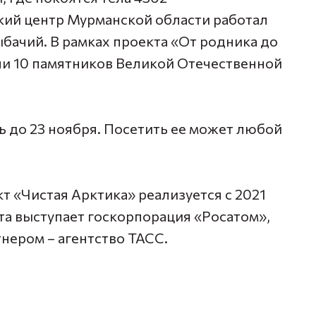
кий центр Мурманской области работал
бачий. В рамках проекта «От родника до
ли 10 памятников Великой Отечественной
ь до 23 ноября. Посетить ее может любой
 «Чистая Арктика» реализуется с 2021
та выступает госкорпорация «Росатом»,
ером – агентство ТАСС.