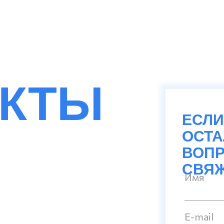
АКТЫ
ЕСЛИ
ОСТ
ВОПР
СВЯЖ
Имя
E-mail