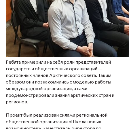
Ребята примерили на себя роли представителей
государств и общественных организаций —
постоянных членов Арктического совета. Таким
образом они познакомились с моделью работы
международной организации, а сами
продемонстрировали знания арктических стран и
регионов.
Проект был реализован силами региональной
общественной организации «Школа новых
возможностей». Заместитель директора по