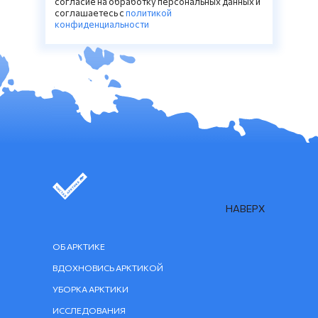
согласие на обработку персональных данных и
соглашаетесь c
политикой
конфиденциальности
НАВЕРХ
ОБ АРКТИКЕ
ВДОХНОВИСЬ АРКТИКОЙ
УБОРКА АРКТИКИ
ИССЛЕДОВАНИЯ