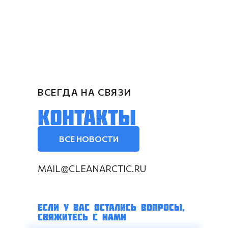
ВСЕГДА НА СВЯЗИ
КОНТАКТЫ
ВСЕ НОВОСТИ
MAIL@CLEANARCTIC.RU
ЕСЛИ У ВАС ОСТАЛИСЬ ВОПРОСЫ,
СВЯЖИТЕСЬ С НАМИ