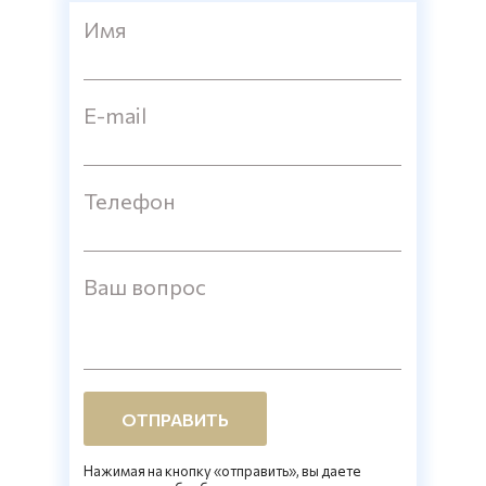
Имя
E-mail
Телефон
Ваш вопрос
ОТПРАВИТЬ
Нажимая на кнопку «отправить», вы даете