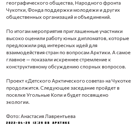
географического общества, Народного фронта
Чукотки, Фонда поддержки молодежи и других
общественных организаций и объединений.
По итогам мероприятия приглашенные участники
высоко оценили работу юных дипломатов, которые
предложили ряд интересных идей для
взаимодействия стран по вопросам Арктики. А самое
главное — показали искреннее стремление к
конструктивному обсуждению спорных вопросов.
Проект «Детского Арктического совета» на Чукотке
продолжится. Следующее заседание пройдет в
поселке Угольные Копи и будет посвящено
экологии.
Фото: Анастасия Лаврентьева
2022-04-29 12:29
Об Арктике