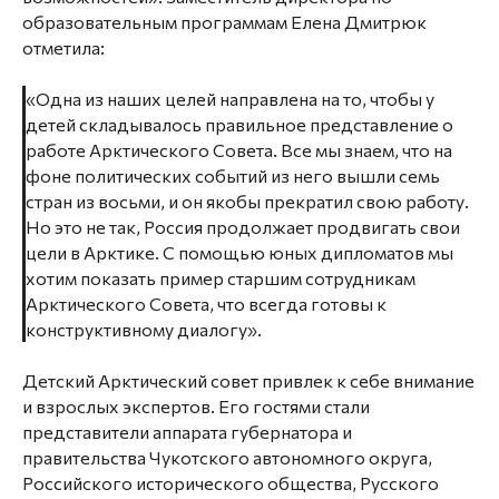
образовательным программам Елена Дмитрюк
отметила:
«Одна из наших целей направлена на то, чтобы у
детей складывалось правильное представление о
работе Арктического Совета. Все мы знаем, что на
фоне политических событий из него вышли семь
стран из восьми, и он якобы прекратил свою работу.
Но это не так, Россия продолжает продвигать свои
цели в Арктике. С помощью юных дипломатов мы
хотим показать пример старшим сотрудникам
Арктического Совета, что всегда готовы к
конструктивному диалогу».
Детский Арктический совет привлек к себе внимание
и взрослых экспертов. Его гостями стали
представители аппарата губернатора и
правительства Чукотского автономного округа,
Российского исторического общества, Русского