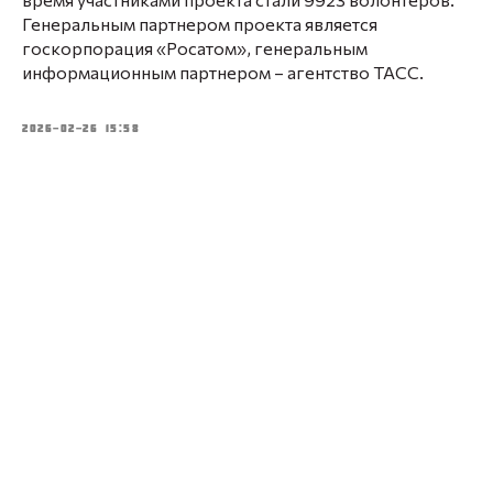
Генеральным партнером проекта является
госкорпорация «Росатом», генеральным
информационным партнером – агентство ТАСС.
2026-02-26 15:58