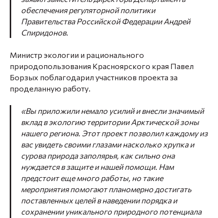
обеспечения регуляторной политики
Правительства Российской Федерации Андрей
Спиридонов.
Министр экологии и рационального
природопользования Красноярского края Павел
Борзых поблагодарил участников проекта за
проделанную работу.
«Вы приложили немало усилий и внесли значимый
вклад в экологию территории Арктической зоны
нашего региона. Этот проект позволил каждому из
вас увидеть своими глазами насколько хрупка и
сурова природа заполярья, как сильно она
нуждается в защите и нашей помощи. Нам
предстоит еще много работы, но такие
мероприятия помогают планомерно достигать
поставленных целей в наведении порядка и
сохранении уникального природного потенциала