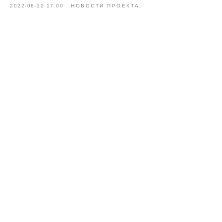
2022-08-12 17:00
НОВОСТИ ПРОЕКТА