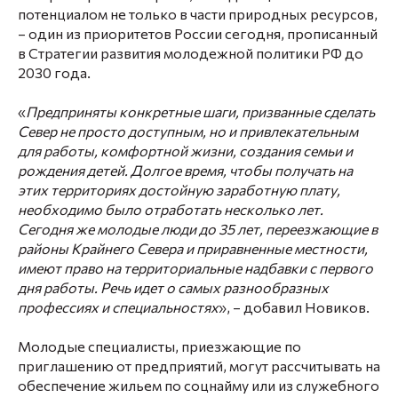
потенциалом не только в части природных ресурсов,
– один из приоритетов России сегодня, прописанный
в Стратегии развития молодежной политики РФ до
2030 года.
«
Предприняты конкретные шаги, призванные сделать
Север не просто доступным, но и привлекательным
для работы, комфортной жизни, создания семьи и
рождения детей. Долгое время, чтобы получать на
этих территориях достойную заработную плату,
необходимо было отработать несколько лет.
Сегодня же молодые люди до 35 лет, переезжающие в
районы Крайнего Севера и приравненные местности,
имеют право на территориальные надбавки с первого
дня работы. Речь идет о самых разнообразных
профессиях и специальностях
», – добавил Новиков.
Молодые специалисты, приезжающие по
приглашению от предприятий, могут рассчитывать на
обеспечение жильем по соцнайму или из служебного