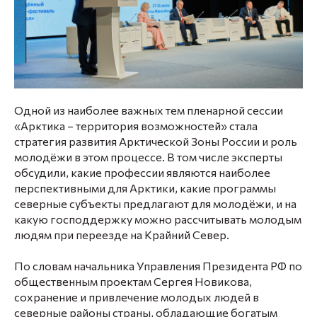
Одной из наиболее важных тем пленарной сессии
«Арктика – территория возможностей» стала
стратегия развития Арктической Зоны России и роль
молодёжи в этом процессе. В том числе эксперты
обсудили, какие профессии являются наиболее
перспективными для Арктики, какие программы
северные субъекты предлагают для молодёжи, и на
какую господдержку можно рассчитывать молодым
людям при переезде на Крайний Север.
По словам начальника Управления Президента РФ по
общественным проектам
Сергея Новикова
,
сохранение и привлечение молодых людей в
северные районы страны, обладающие богатым