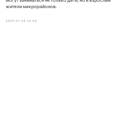
жители микрорайонов.
2025-07-28 13:59