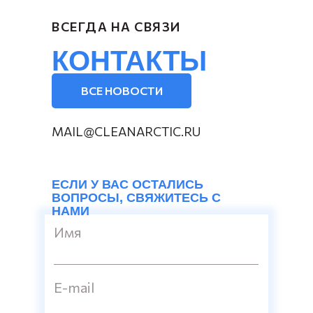
ВСЕГДА НА СВЯЗИ
КОНТАКТЫ
ВСЕ НОВОСТИ
MAIL@CLEANARCTIC.RU
ЕСЛИ У ВАС ОСТАЛИСЬ
ВОПРОСЫ, СВЯЖИТЕСЬ С
НАМИ
Имя
E-mail