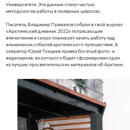
Университета. Эти данные станут частью
методологии работы в полярных широтах.
Писатель Владимир Привалов собрал в свой журнал
«Арктический дневник 2022» потрясающие
впечатления и скоро планирует начать работу над
альманахом событий арктического путешествия. А
оператор Юрий Токарев привез богатый фото- и
видеоархив, из которого будет сформирован один
из лучших просветительских материалов об Арктике.