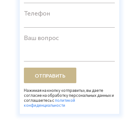
Телефон
Ваш вопрос
ОТПРАВИТЬ
Нажимая на кнопку «отправить», вы даете
согласие на обработку персональных данных и
соглашаетесь c
политикой
конфиденциальности