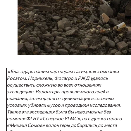
«Благодаря нашим партнерам таким, как компании
Росатом, Норникель, Фосагро и РЖД удалось
осуществить сложную во всех отношениях
экспедицию. Волонтеры провели много дней в
плавании, затем вдали от цивилизации в сложных
условиях убирали мусор и проводили исследования.
Также эта экспедиция была бы невозможна без
помощи ФГБУ «Северное УГМС», на судне которого
«Михаил Сомов» волонтеры добирались до места