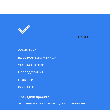
НАВЕРХ
ОБ АРКТИКЕ
ВДОХНОВИСЬ АРКТИКОЙ
УБОРКА АРКТИКИ
ИССЛЕДОВАНИЯ
НОВОСТИ
КОНТАКТЫ
Брендбук проекта
необходимо согласование для использования