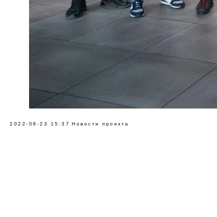
2022-08-23 15:37
Новости проекта