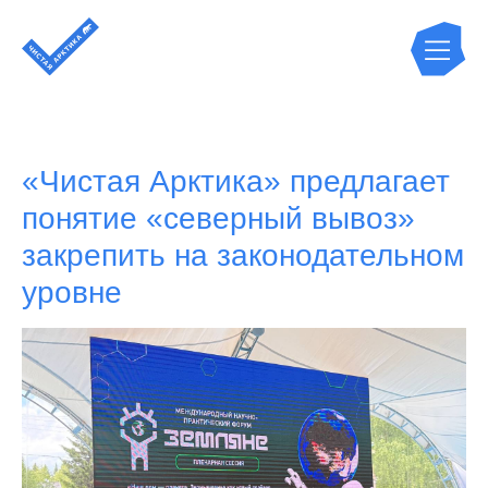
«Чистая Арктика» предлагает
понятие «северный вывоз»
закрепить на законодательном
уровне