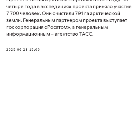
четыре года в экспедициях проекта приняло участие
7 700 человек. Они очистили 791 га арктической
земли. Генеральным партнером проекта выступает
госкорпорация «Росатом», а генеральным
информационным – агентство ТАСС.
2025-06-23 15:00