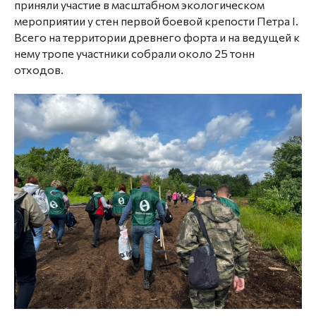
приняли участие в масштабном экологическом
мероприятии у стен первой боевой крепости Петра I.
Всего на территории древнего форта и на ведущей к
нему тропе участники собрали около 25 тонн
отходов.